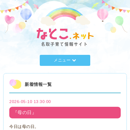
メニュー
新着情報一覧
2026-05-10 13:30:00
『母の日』
今日は母の日。