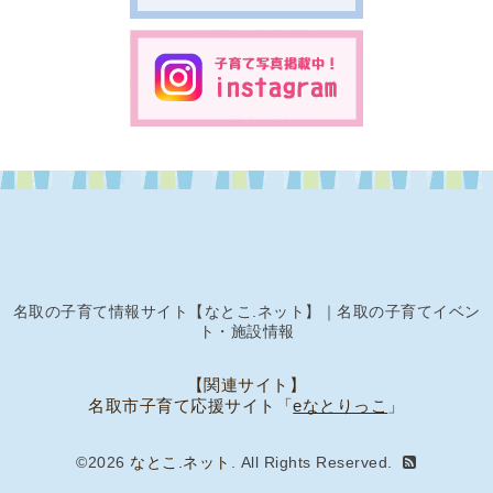
名取の子育て情報サイト【なとこ.ネット】｜名取の子育てイベン
ト・施設情報
【関連サイト】
名取市子育て応援サイト「
eなとりっこ
」
©2026
なとこ.ネット
. All Rights Reserved.