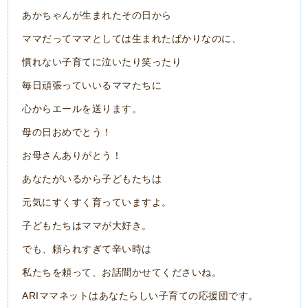
あかちゃんが生まれたその日から
ママだってママとしては生まれたばかりなのに、
慣れない子育てに泣いたり笑ったり
毎日頑張っていいるママたちに
心からエールを送ります。
母の日おめでとう！
お母さんありがとう！
あなたがいるから子どもたちは
元気にすくすく育っていますよ。
子どもたちはママが大好き。
でも、頼られすぎて辛い時は
私たちを頼って、お話聞かせてくださいね。
ARIママネットはあなたらしい子育ての応援団です。