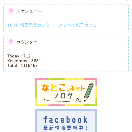
スケジュール
10:00 増田児童センター・スタバで親子カフェ
カウンター
Today :
712
Yesterday :
3681
Total :
1115457