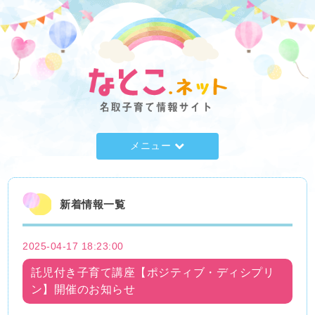
メニュー
新着情報一覧
2025-04-17 18:23:00
託児付き子育て講座【ポジティブ・ディシプリ
ン】開催のお知らせ