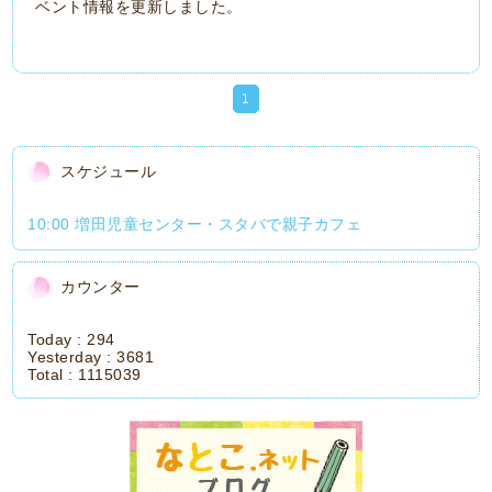
ベント情報を更新しました。
1
スケジュール
10:00 増田児童センター・スタバで親子カフェ
カウンター
Today :
294
Yesterday :
3681
Total :
1115039