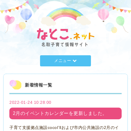
メニュー
新着情報一覧
2022-01-24 10:28:00
2月のイベントカレンダーを更新しました。
子育て支援拠点施設cocoI’llおよび市内公共施設の2月のイ