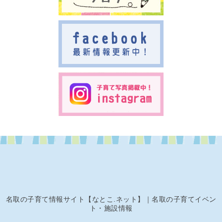
名取の子育て情報サイト【なとこ.ネット】｜名取の子育てイベン
ト・施設情報