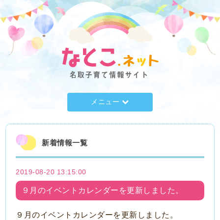
メニュー
新着情報一覧
2019-08-20 13:15:00
９月のイベントカレンダーを更新しました。
９月のイベントカレンダーを更新しました。