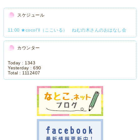
スケジュール
11:00 ★cocoI'll（ここいる） ねむの木さんのおはなし会
カウンター
Today :
1343
Yesterday :
690
Total :
1112407