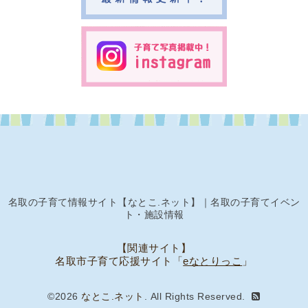
名取の子育て情報サイト【なとこ.ネット】｜名取の子育てイベン
ト・施設情報
【関連サイト】
名取市子育て応援サイト「
eなとりっこ
」
©2026
なとこ.ネット
. All Rights Reserved.