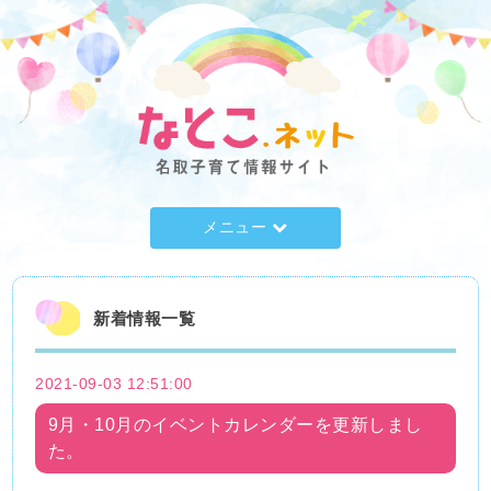
メニュー
新着情報一覧
2021-09-03 12:51:00
9月・10月のイベントカレンダーを更新しまし
た。