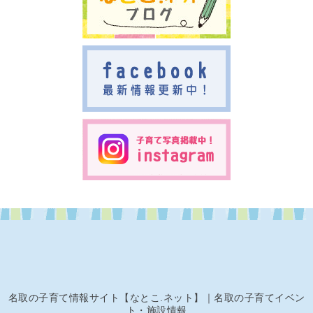
名取の子育て情報サイト【なとこ.ネット】｜名取の子育てイベン
ト・施設情報