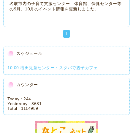
名取市内の子育て支援センター、体育館、保健センター等
の9月、10月のイベント情報を更新しました。
1
スケジュール
10:00 増田児童センター・スタバで親子カフェ
カウンター
Today :
244
Yesterday :
3681
Total :
1114989