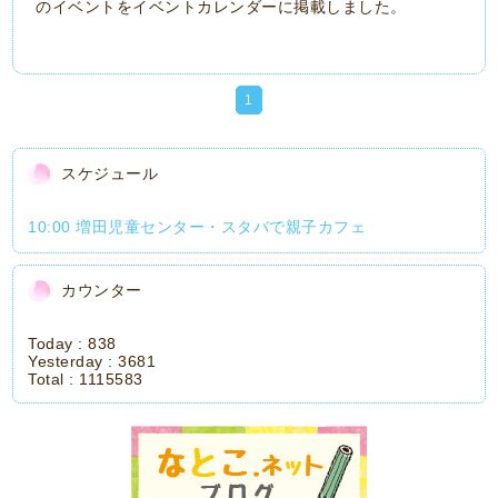
のイベントをイベントカレンダーに掲載しました。
1
スケジュール
10:00 増田児童センター・スタバで親子カフェ
カウンター
Today :
838
Yesterday :
3681
Total :
1115583