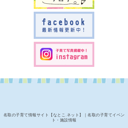
名取の子育て情報サイト【なとこ.ネット】｜名取の子育てイベン
ト・施設情報