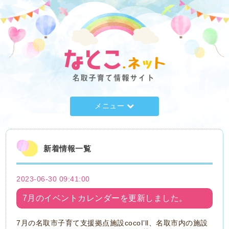
メニュー
新着情報一覧
2023-06-30 09:41:00
7月のイベントカレンダーを更新しました。
7月の名取市子育て支援拠点施設cocoI’ll、名取市内の施設