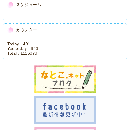
スケジュール
カウンター
Today :
491
Yesterday :
843
Total :
1116079