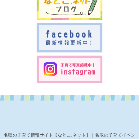
名取の子育て情報サイト【なとこ.ネット】｜名取の子育てイベン