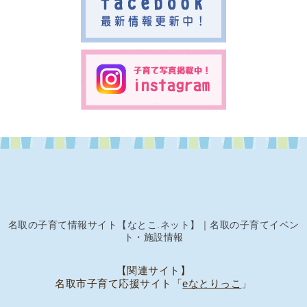
名取の子育て情報サイト【なとこ.ネット】｜名取の子育てイベン
ト・施設情報
【関連サイト】
名取市子育て応援サイト「
eなとりっこ
」