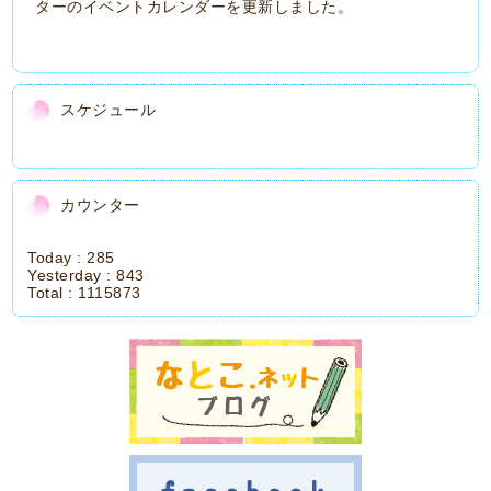
ターのイベントカレンダーを更新しました。
スケジュール
カウンター
Today :
285
Yesterday :
843
Total :
1115873