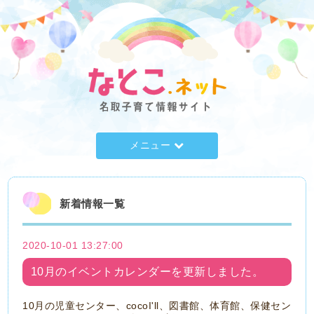
メニュー
新着情報一覧
2020-10-01 13:27:00
10月のイベントカレンダーを更新しました。
10月の児童センター、cocoI'll、図書館、体育館、保健セン