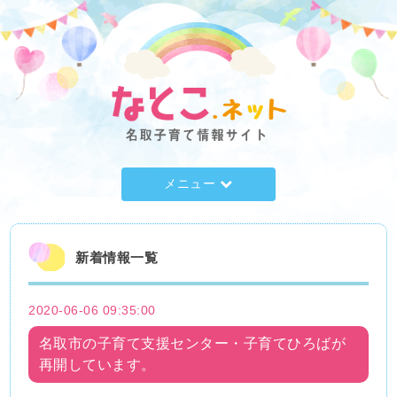
メニュー
新着情報一覧
2020-06-06 09:35:00
名取市の子育て支援センター・子育てひろばが
再開しています。