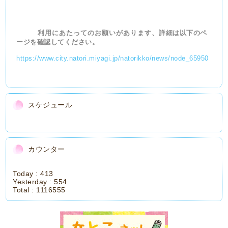
利用にあたってのお願いがあります、
詳細は以下のペ
ージを確認してください。
https://www.city.natori.miyagi.jp/natorikko/news/node_65950
スケジュール
カウンター
Today :
413
Yesterday :
554
Total :
1116555