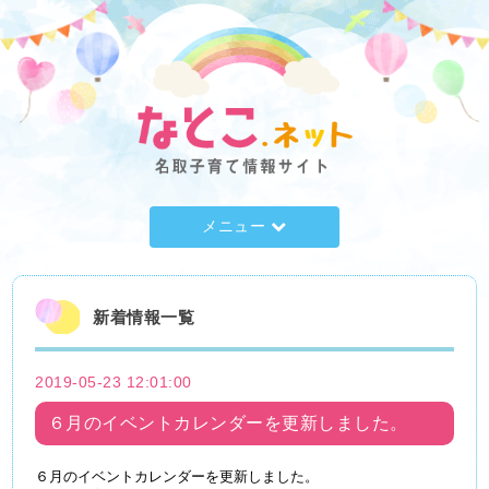
メニュー
新着情報一覧
2019-05-23 12:01:00
６月のイベントカレンダーを更新しました。
６月のイベントカレンダーを更新しました。