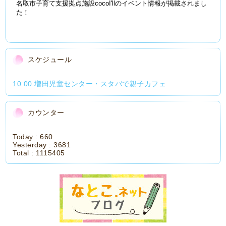
名取市子育て支援拠点施設cocoI'llのイベント情報が掲載されまし
た！
スケジュール
10:00 増田児童センター・スタバで親子カフェ
カウンター
Today :
660
Yesterday :
3681
Total :
1115405