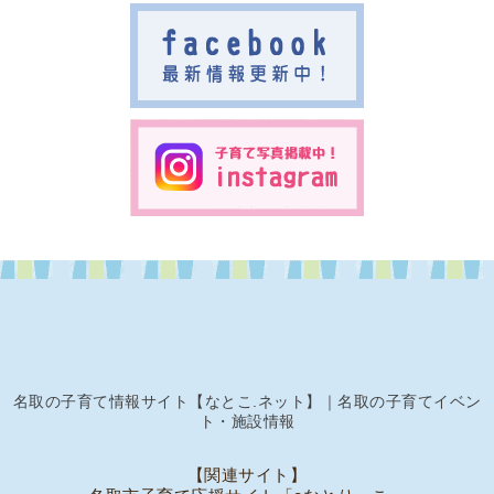
名取の子育て情報サイト【なとこ.ネット】｜名取の子育てイベン
ト・施設情報
【関連サイト】