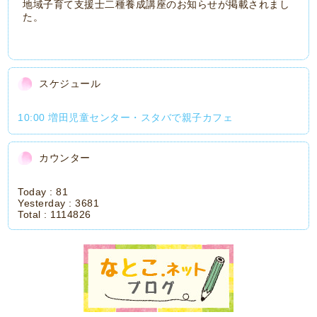
地域子育て支援士二種養成講座のお知らせが掲載されまし
た。
スケジュール
10:00 増田児童センター・スタバで親子カフェ
カウンター
Today :
81
Yesterday :
3681
Total :
1114826