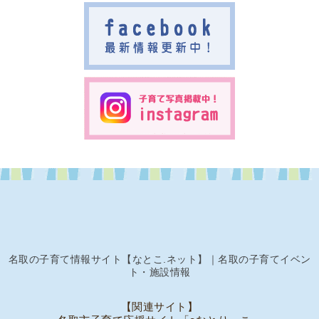
名取の子育て情報サイト【なとこ.ネット】｜名取の子育てイベン
ト・施設情報
【関連サイト】