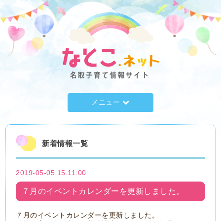
メニュー
新着情報一覧
2019-05-05 15:11:00
７月のイベントカレンダーを更新しました。
７月のイベントカレンダーを更新しました。