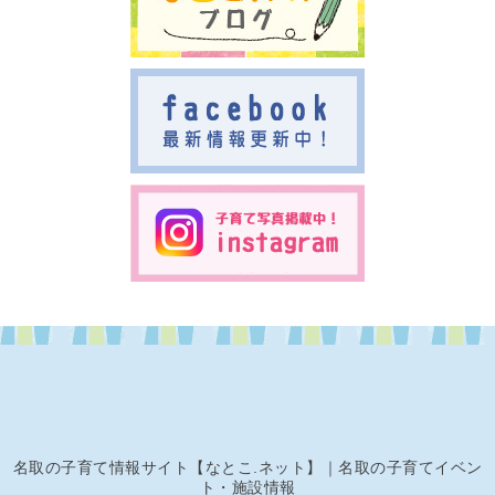
名取の子育て情報サイト【なとこ.ネット】｜名取の子育てイベン
ト・施設情報