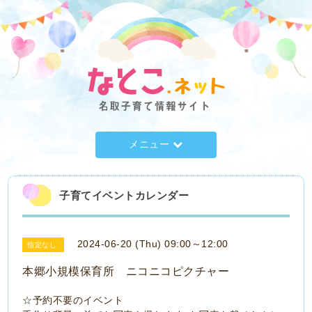
メニュー
子育てイベントカレンダー
2024-06-20 (Thu) 09:00～12:00
指定なし
本郷小規模保育所 ニコニコピクチャー
☆予約不要のイベント