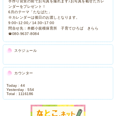
手作り背景の前でお写真を撮れます♪お写真を載せたカレ
ンダーをプレゼント！
6月のテーマ「たなばた」
※カレンダーは後日のお渡しとなります。
9:00~12:00／14:30~17:00
問合せ先：本郷小規模保育所 子育てひろば きらら
☎080-9637-8084
スケジュール
カウンター
Today :
44
Yesterday :
554
Total :
1116186