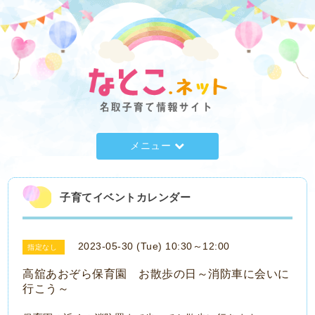
メニュー
子育てイベントカレンダー
2023-05-30 (Tue) 10:30～12:00
指定なし
高舘あおぞら保育園 お散歩の日～消防車に会いに
行こう～