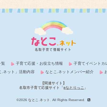
一覧
子育て応援・お役立ち情報
子育てイベントカ
こ.ネット」活動内容
なとこ.ネットメンバー紹介
【関連サイト】
名取市子育て応援サイト「
eなとりっこ
」
©2026
なとこ.ネット
. All Rights Reserved.