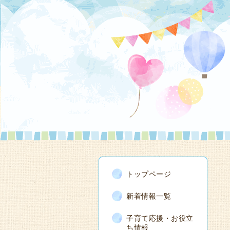
トップページ
新着情報一覧
子育て応援・お役立
ち情報