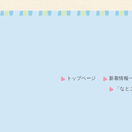
トップページ
新着情報
「なと