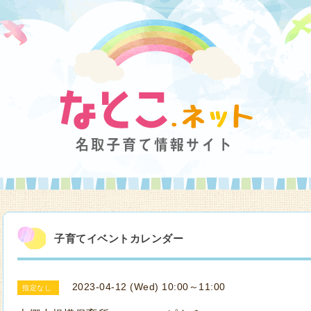
子育てイベントカレンダー
2023-04-12 (Wed) 10:00～11:00
指定なし