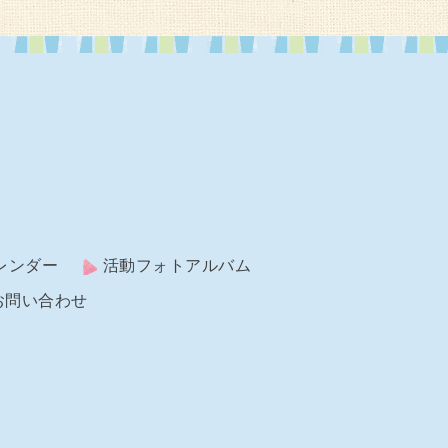
レンダー
活動フォトアルバム
お問い合わせ