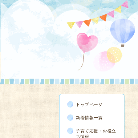
トップページ
新着情報一覧
子育て応援・お役立
ち情報