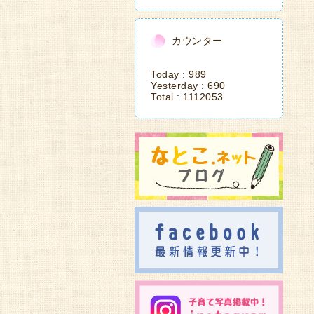
カウンター
Today :
989
Yesterday :
690
Total :
1112053