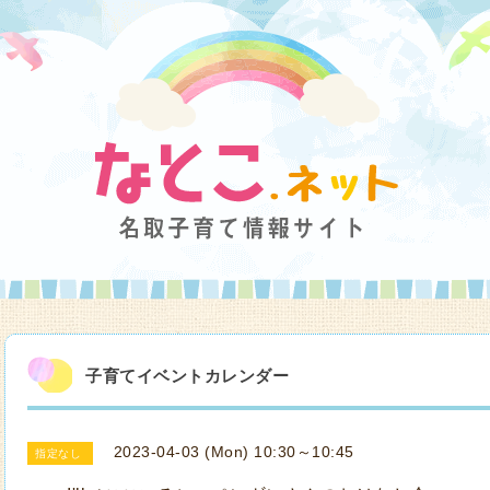
子育てイベントカレンダー
2023-04-03 (Mon) 10:30～10:45
指定なし