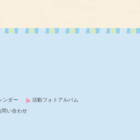
レンダー
活動フォトアルバム
お問い合わせ