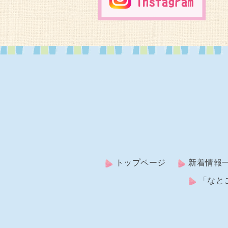
トップページ
新着情報
「なと