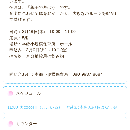
います。
今月は、「親子で遊ぼう」です。
音楽に合わせて体を動かしたり、大きなバルーンを動かし
て遊びます。
日時：3月16日(木) 10:00～11:00
定員：5組
場所：本郷小規模保育所 ホール
申込み：3月6日(月)～10日(金)
持ち物：水分補給用の飲み物
問い合わせ：本郷小規模保育所 080-9637-8084
スケジュール
11:00 ★cocoI'll（ここいる） ねむの木さんのおはなし会
カウンター