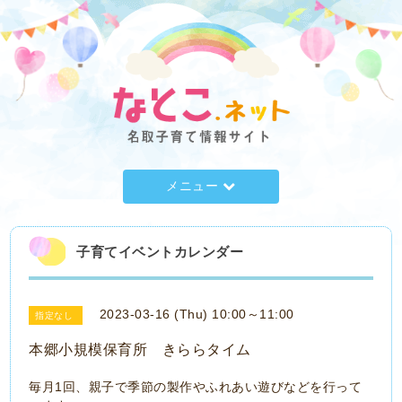
メニュー
子育てイベントカレンダー
2023-03-16 (Thu) 10:00～11:00
指定なし
本郷小規模保育所 きららタイム
毎月1回、親子で季節の製作やふれあい遊びなどを行って