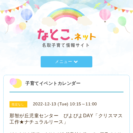
メニュー
子育てイベントカレンダー
2022-12-13 (Tue) 10:15～11:00
指定なし
那智が丘児童センター ぴよぴよDAY「クリスマス
工作★ナチュラルリース」