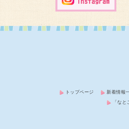
トップページ
新着情報
「なと