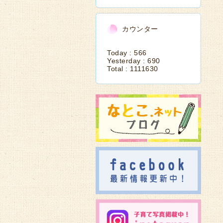
カウンター
Today :
566
Yesterday :
690
Total :
1111630