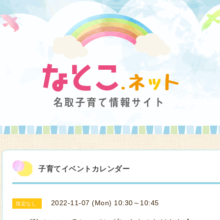
子育てイベントカレンダー
2022-11-07 (Mon) 10:30～10:45
指定なし