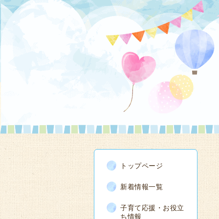
トップページ
新着情報一覧
子育て応援・お役立
ち情報