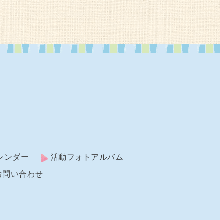
レンダー
活動フォトアルバム
お問い合わせ