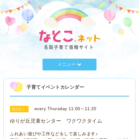
メニュー
子育てイベントカレンダー
every Thursday 11:00～11:20
指定なし
ゆりが丘児童センター ワクワクタイム
ふれあい遊びや工作などをして楽しみます♪