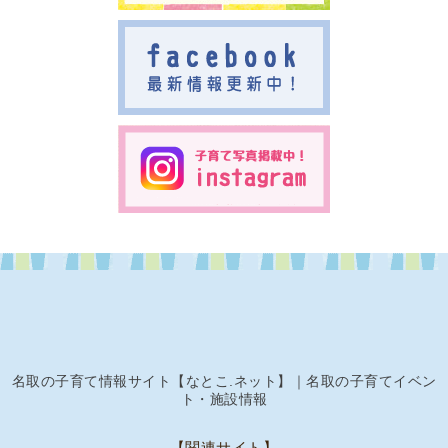
名取の子育て情報サイト【なとこ.ネット】｜名取の子育てイベン
ト・施設情報
【関連サイト】