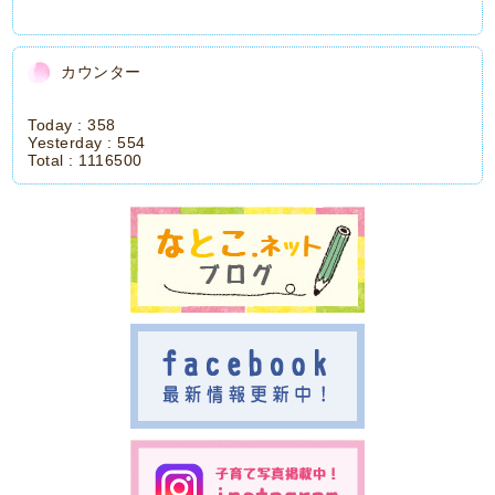
カウンター
Today :
358
Yesterday :
554
Total :
1116500