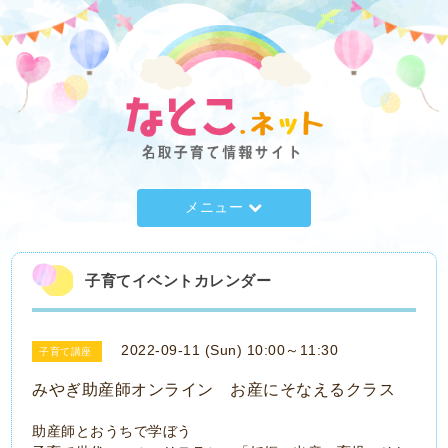
メニュー
子育てイベントカレンダー
2022-09-11 (Sun) 10:00～11:30
子育て講座
みやぎ助産師オンライン お産にそなえるクラス
助産師とおうちで学ぼう