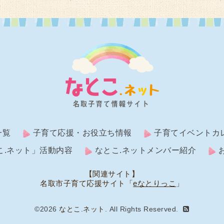
一覧
子育て応援・お役立ち情報
子育てイベントカ
こ.ネット」活動内容
なとこ.ネットメンバー紹介
【関連サイト】
名取市子育て応援サイト「
eなとりっこ
」
©2026
なとこ.ネット
. All Rights Reserved.