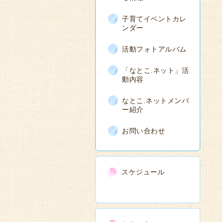
子育てイベントカレ
ンダー
活動フォトアルバム
「なとこ.ネット」活
動内容
なとこ.ネットメンバ
ー紹介
お問い合わせ
スケジュール