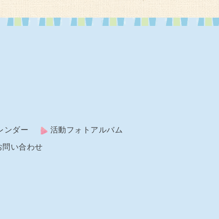
レンダー
活動フォトアルバム
お問い合わせ