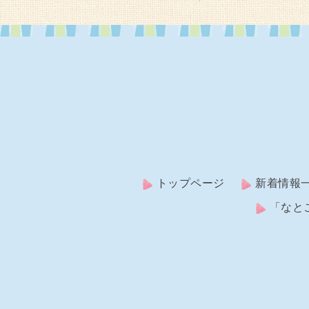
トップページ
新着情報
「なと