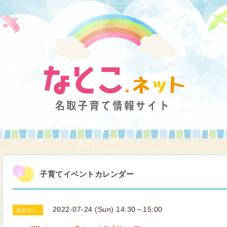
子育てイベントカレンダー
2022-07-24 (Sun) 14:30～15:00
指定なし