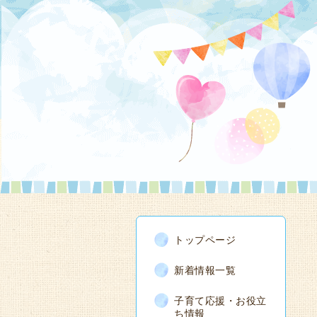
トップページ
新着情報一覧
子育て応援・お役立
ち情報