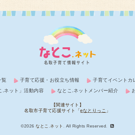
一覧
子育て応援・お役立ち情報
子育てイベントカ
こ.ネット」活動内容
なとこ.ネットメンバー紹介
【関連サイト】
名取市子育て応援サイト「
eなとりっこ
」
©2026
なとこ.ネット
. All Rights Reserved.