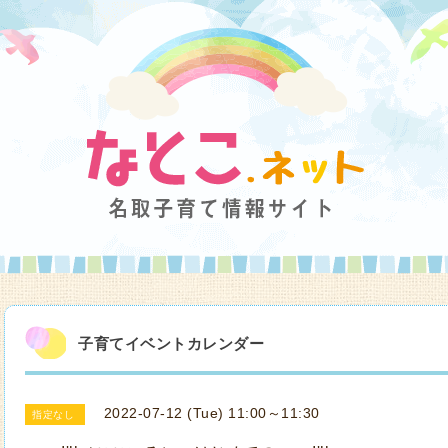
子育てイベントカレンダー
2022-07-12 (Tue) 11:00～11:30
指定なし