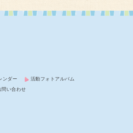
レンダー
活動フォトアルバム
お問い合わせ