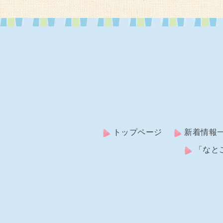
トップページ
新着情報
「なと