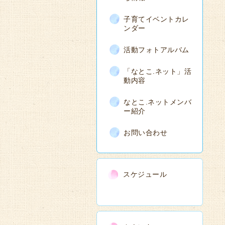
子育てイベントカレ
ンダー
活動フォトアルバム
「なとこ.ネット」活
動内容
なとこ.ネットメンバ
ー紹介
お問い合わせ
スケジュール