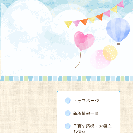
トップページ
新着情報一覧
子育て応援・お役立
ち情報