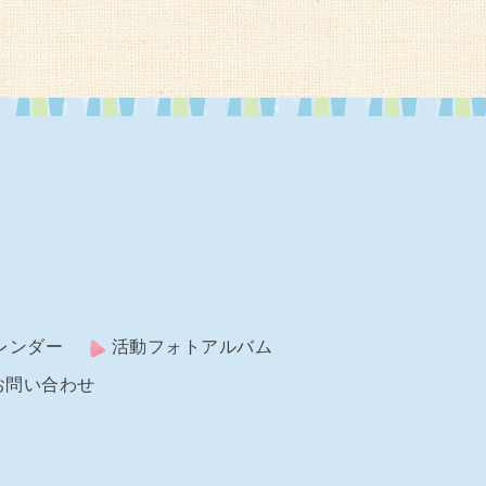
レンダー
活動フォトアルバム
お問い合わせ