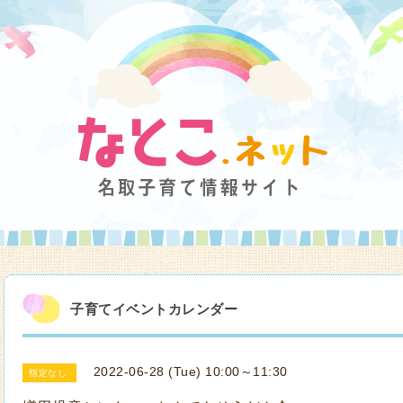
子育てイベントカレンダー
2022-06-28 (Tue) 10:00～11:30
指定なし