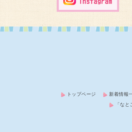
トップページ
新着情報
「なと