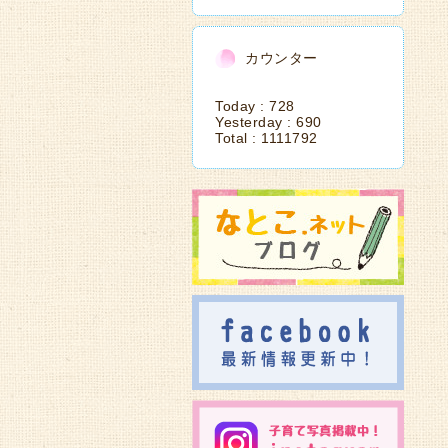
カウンター
Today :
728
Yesterday :
690
Total :
1111792