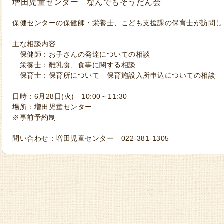
増田児童センター なんでもそうだん会
保健センターの保健師・栄養士、こども支援課の保育士が訪問し
主な相談内容
保健師：お子さんの発達についての相談
栄養士：離乳食、食事に関する相談
保育士：保育所について 保育施設入所申込についての相談
日時：6月28日(火) 10:00～11:30
場所：増田児童センター
※事前予約制
問い合わせ：増田児童センター 022-381-1305