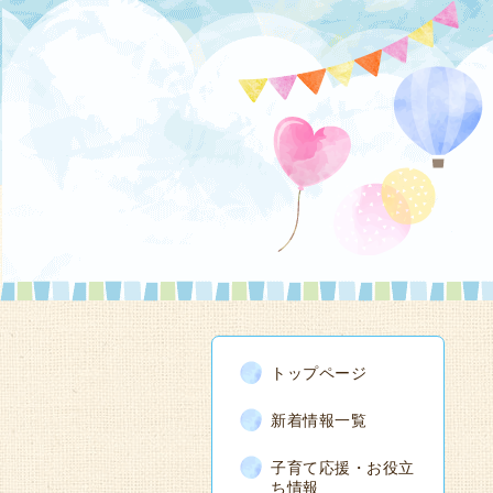
トップページ
新着情報一覧
子育て応援・お役立
ち情報