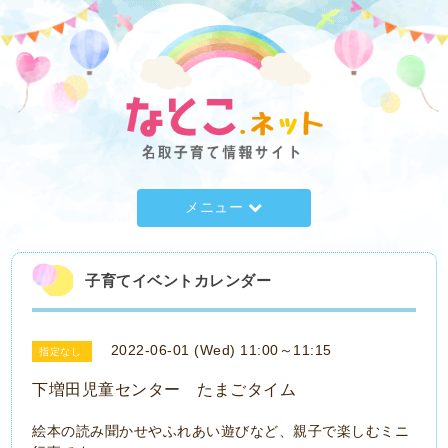
メニュー
子育てイベントカレンダー
2022-06-01 (Wed) 11:00～11:15
指定なし
下増田児童センター たまごタイム
絵本の読み聞かせやふれあい遊びなど、親子で楽しむミニ