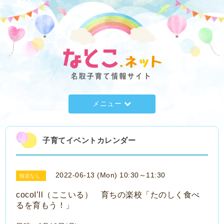
メニュー
子育てイベントカレンダー
2022-06-13 (Mon) 10:30～11:30
指定なし
cocoI’ll（ここいる） 育ちの楽校「たのしく食べ
るを育もう！」