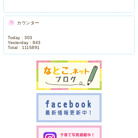
カウンター
Today :
303
Yesterday :
843
Total :
1115891