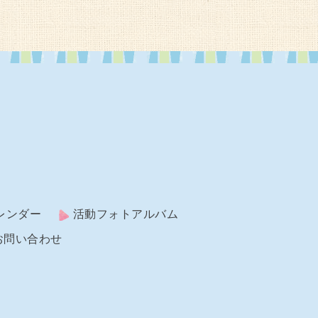
レンダー
活動フォトアルバム
お問い合わせ