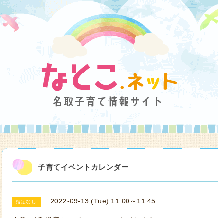
子育てイベントカレンダー
2022-09-13 (Tue) 11:00～11:45
指定なし