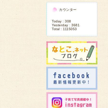
カウンター
Today :
308
Yesterday :
3681
Total :
1115053