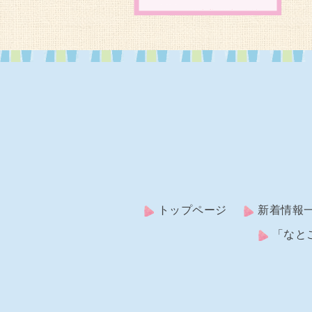
トップページ
新着情報
「なと