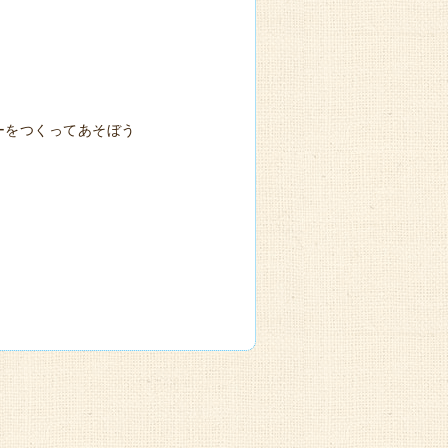
ーをつくってあそぼう