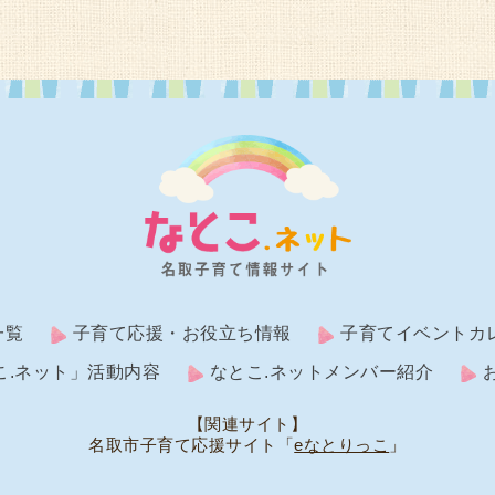
一覧
子育て応援・お役立ち情報
子育てイベントカ
こ.ネット」活動内容
なとこ.ネットメンバー紹介
【関連サイト】
名取市子育て応援サイト「
eなとりっこ
」