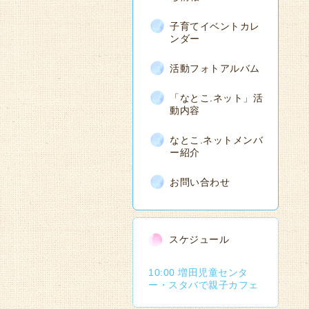
子育てイベントカレ
ンダー
活動フォトアルバム
「なとこ.ネット」活
動内容
なとこ.ネットメンバ
ー紹介
お問い合わせ
スケジュール
10:00 増田児童センタ
ー・スタバで親子カフェ