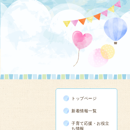
トップページ
新着情報一覧
子育て応援・お役立
ち情報