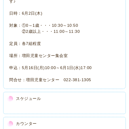
す♪
日時：6月2日(木)
対象：①0～1歳・・・10:30～10:50
②2歳以上・・・11:00～11:30
定員：各7組程度
場所：増田児童センター集会室
申込：5月16日(月)10:00～6月1日(水)17:00
問合せ：増田児童センター 022-381-1305
スケジュール
カウンター