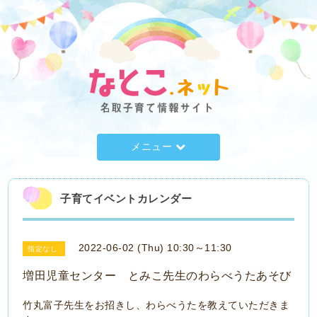
メニュー
子育てイベントカレンダー
2022-06-02 (Thu) 10:30～11:30
指定なし
増田児童センター とみこ先生のわらべうたあそび
竹丸富子先生をお招きし、わらべうたを教えていただきま