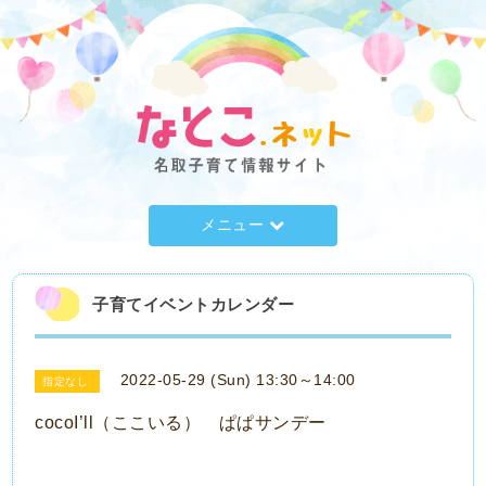
メニュー
子育てイベントカレンダー
2022-05-29 (Sun) 13:30～14:00
指定なし
cocoI’ll（ここいる） ぱぱサンデー