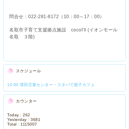
問合せ：022‐281-8172（10：00～17：00）
名取市子育て支援拠点施設 cocoI'll (イオンモール
名取 ３階)
スケジュール
10:00 増田児童センター・スタバで親子カフェ
カウンター
Today :
262
Yesterday :
3681
Total :
1115007