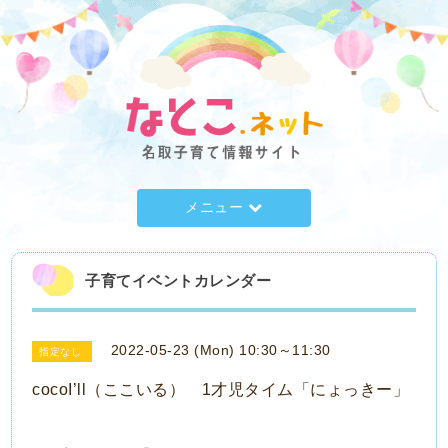
メニュー
子育てイベントカレンダー
2022-05-23 (Mon) 10:30～11:30
指定なし
cocoI’ll（ここいる） 1才児タイム「にょっきー」