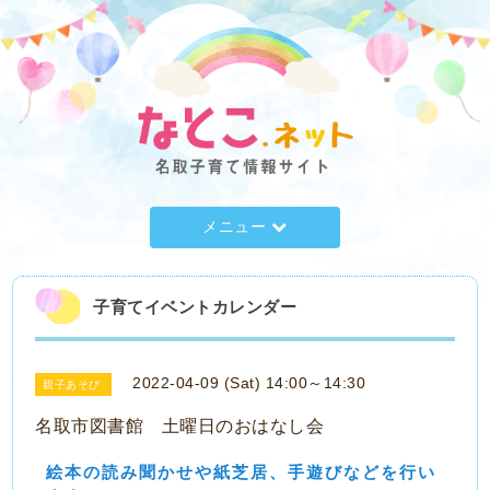
メニュー
子育てイベントカレンダー
2022-04-09 (Sat) 14:00～14:30
親子あそび
名取市図書館 土曜日のおはなし会
絵本の読み聞かせや紙芝居、手遊びなどを行い