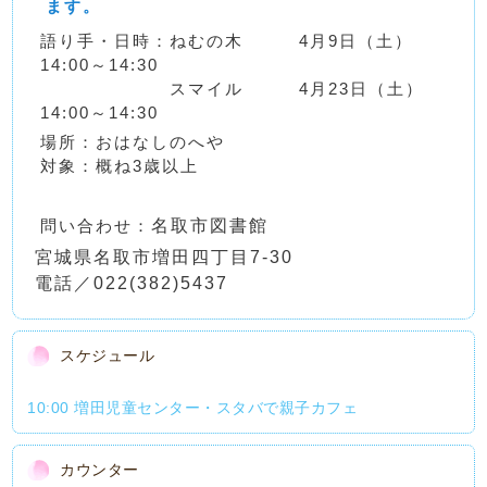
ます。
語り手・日時：ねむの木 4月9日（土）
14:00～14:30
スマイル
4月23日（土）
14:00～14:30
場所：おはなしのへや
対象：概ね3歳以上
問い合わせ：
名取市図書館
宮城県名取市増田四丁目7-30
電話／022(382)5437
スケジュール
10:00 増田児童センター・スタバで親子カフェ
カウンター