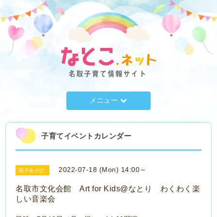
メニュー
子育てイベントカレンダー
2022-07-18 (Mon) 14:00～
親子あそび
名取市文化会館 Art for Kids@なとり わくわく楽
しい音楽会