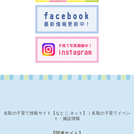
名取の子育て情報サイト【なとこ.ネット】｜名取の子育てイベン
ト・施設情報
【関連サイト】