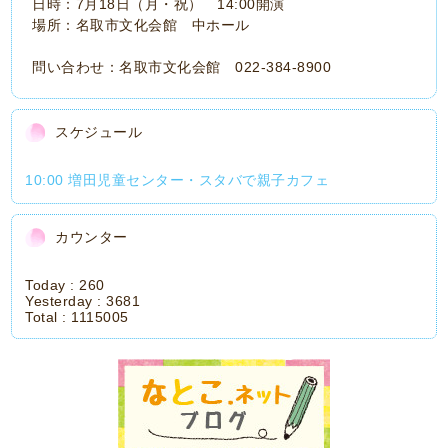
日時：7月18日（月・祝） 14:00開演
場所：名取市文化会館 中ホール
問い合わせ：名取市文化会館 022-384-8900
スケジュール
10:00 増田児童センター・スタバで親子カフェ
カウンター
Today :
260
Yesterday :
3681
Total :
1115005