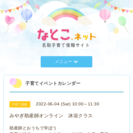
メニュー
子育てイベントカレンダー
2022-06-04 (Sat) 10:00～11:30
子育て講座
みやぎ助産師オンライン 沐浴クラス
助産師とおうちで学ぼう