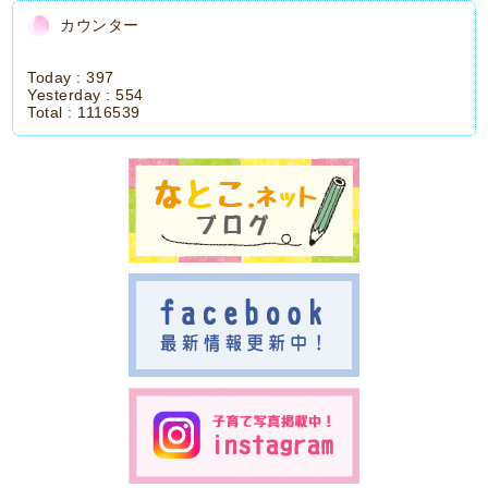
カウンター
Today :
397
Yesterday :
554
Total :
1116539