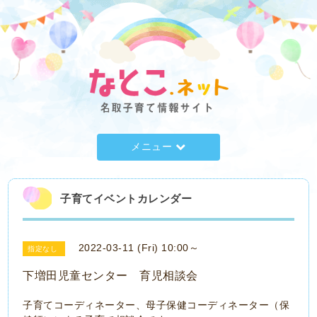
メニュー
子育てイベントカレンダー
2022-03-11 (Fri) 10:00～
指定なし
下増田児童センター 育児相談会
子育てコーディネーター、母子保健コーディネーター（保