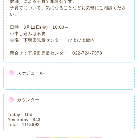
健師）による子育て相談会です。
子育てについて、気になることなどお気軽にご相談くださ
い。
日時：3月11日(金) 10:00～
※申し込みは不要
会場：下増田児童センター ぴよぴよ館内
問合せ：下増田児童センター 022-724-7978
スケジュール
カウンター
Today :
104
Yesterday :
843
Total :
1115692