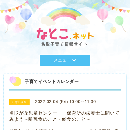
メニュー
子育てイベントカレンダー
2022-02-04 (Fri) 10:00～11:30
子育て講座
名取が丘児童センター 「保育所の栄養士に聞いて
みよう～離乳食のこと・給食のこと～