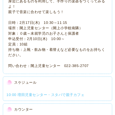
身近にあるものを利用して、手作りの楽器をつくってみる
よ！
親子で音楽に合わせて楽しもう！
日時：2月17日(木) 10:30～11:15
場所：閖上児童センター（閖上小学校南隣）
対象：０歳～未就学児のお子さんと保護者
申込受付：2月10日(木) 10:00～
定員：10組
持ち物：上靴・飲み物・着替えなど必要なものをお持ちく
ださい。
問い合わせ：閖上児童センター 022-385-2707
スケジュール
10:00 増田児童センター・スタバで親子カフェ
カウンター