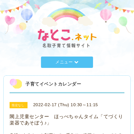
メニュー
子育てイベントカレンダー
2022-02-17 (Thu) 10:30～11:15
指定なし
閖上児童センター ほっぺちゃんタイム「てづくり
楽器であそぼう♪」