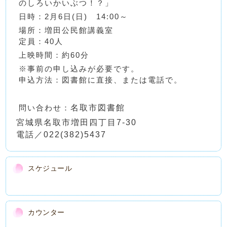
のしろいかいぶつ！？」
日時：2月6日(日) 14:00～
場所：増田公民館講義室
定員：40人
上映時間：約60分
※事前の申し込みが必要です。
申込方法：図書館に直接、または電話で。
問い合わせ：
名取市図書館
宮城県名取市増田四丁目7-30
電話／022(382)5437
スケジュール
カウンター