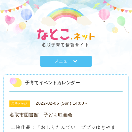
メニュー
子育てイベントカレンダー
2022-02-06 (Sun) 14:00～
親子あそび
名取市図書館 子ども映画会
上映作品：「おしりたんてい ププッゆきやま