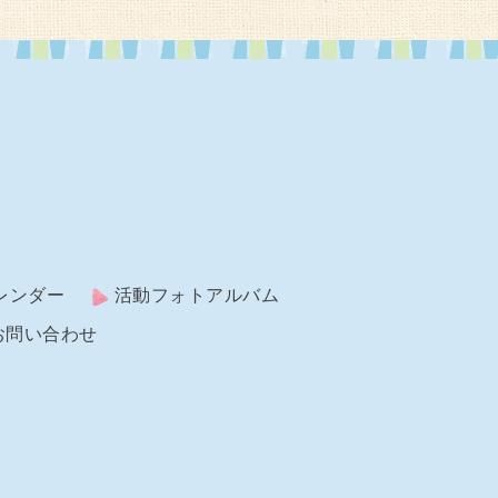
レンダー
活動フォトアルバム
お問い合わせ