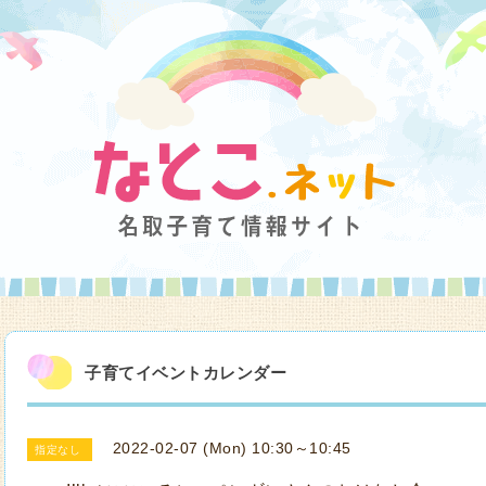
子育てイベントカレンダー
2022-02-07 (Mon) 10:30～10:45
指定なし