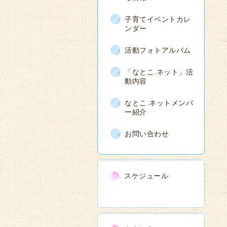
子育てイベントカレ
ンダー
活動フォトアルバム
「なとこ.ネット」活
動内容
なとこ.ネットメンバ
ー紹介
お問い合わせ
スケジュール