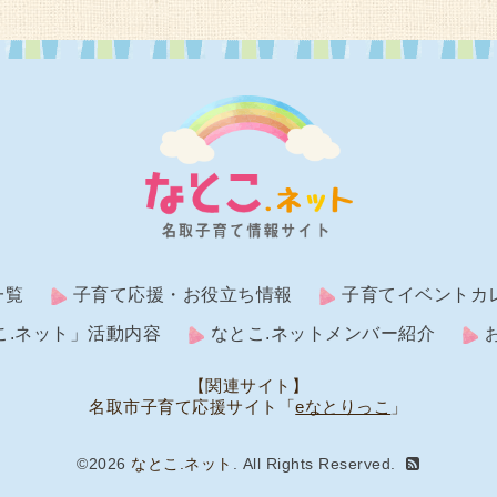
一覧
子育て応援・お役立ち情報
子育てイベントカ
こ.ネット」活動内容
なとこ.ネットメンバー紹介
【関連サイト】
名取市子育て応援サイト「
eなとりっこ
」
©2026
なとこ.ネット
. All Rights Reserved.