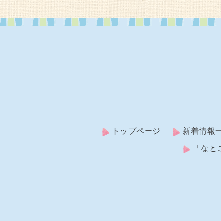
トップページ
新着情報
「なと