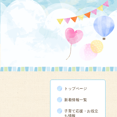
トップページ
新着情報一覧
子育て応援・お役立
ち情報