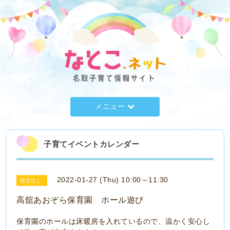
メニュー
子育てイベントカレンダー
2022-01-27 (Thu) 10:00～11:30
指定なし
高舘あおぞら保育園 ホール遊び
保育園のホールは床暖房を入れているので、温かく安心し