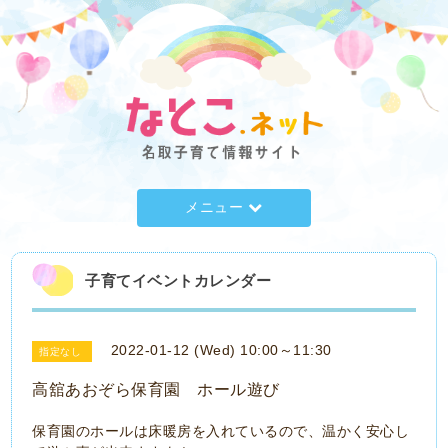
メニュー
子育てイベントカレンダー
2022-01-12 (Wed) 10:00～11:30
指定なし
高舘あおぞら保育園 ホール遊び
保育園のホールは床暖房を入れているので、温かく安心し