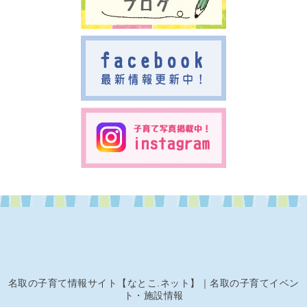
名取の子育て情報サイト【なとこ.ネット】｜名取の子育てイベン
ト・施設情報