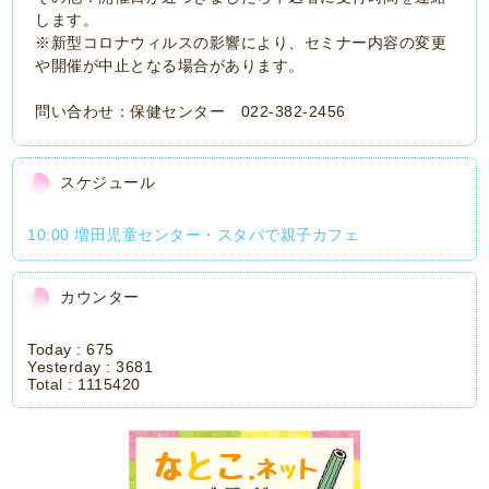
します。
※新型コロナウィルスの影響により、セミナー内容の変更
や開催が中止となる場合があります。
問い合わせ：保健センター 022-382-2456
スケジュール
10:00 増田児童センター・スタバで親子カフェ
カウンター
Today :
675
Yesterday :
3681
Total :
1115420