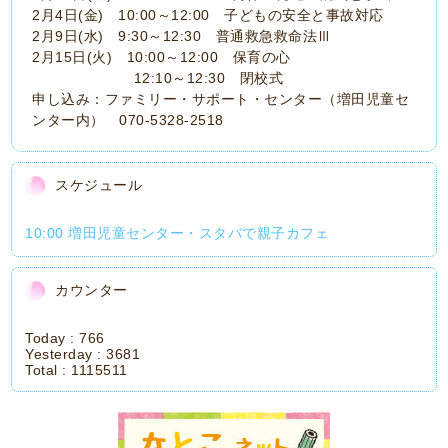
2月4日(金) 10:00～12:00 子どもの安全と事故対応
2月9日(水) 9:30～12:30 普通救急救命法Ⅲ
2月15日(火) 10:00～12:00 保育の心
12:10～12:30 閉校式
申し込み：ファミリー・サポート・センター（増田児童セ
ンター内） 070-5328-2518
スケジュール
10:00 増田児童センター・スタバで親子カフェ
カウンター
Today :
766
Yesterday :
3681
Total :
1115511