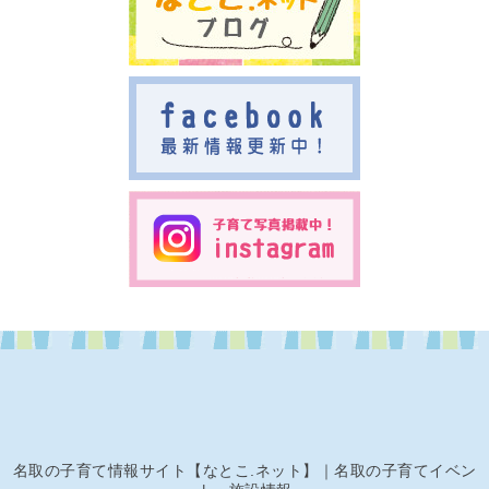
名取の子育て情報サイト【なとこ.ネット】｜名取の子育てイベン