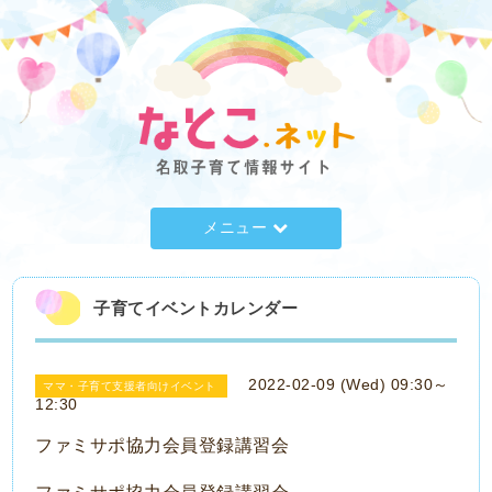
メニュー
子育てイベントカレンダー
2022-02-09 (Wed) 09:30～
ママ・子育て支援者向けイベント
12:30
ファミサポ協力会員登録講習会