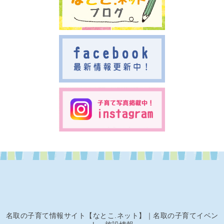
名取の子育て情報サイト【なとこ.ネット】｜名取の子育てイベン