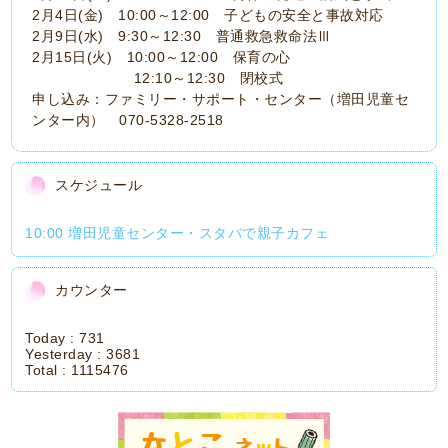
2月4日(金) 10:00～12:00 子どもの安全と事故対応
2月9日(水) 9:30～12:30 普通救急救命法Ⅲ
2月15日(火) 10:00～12:00 保育の心
12:10～12:30 閉校式
申し込み：ファミリー・サポート・センター（増田児童セ
ンター内） 070-5328-2518
スケジュール
10:00 増田児童センター・スタバで親子カフェ
カウンター
Today :
731
Yesterday :
3681
Total :
1115476