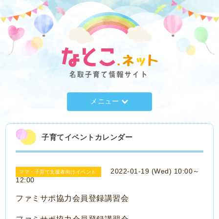
メニュー
子育てイベントカレンダー
2022-01-19 (Wed) 10:00～
ママ・子育て支援者向けイベント
12:00
ファミサポ協力会員登録講習会