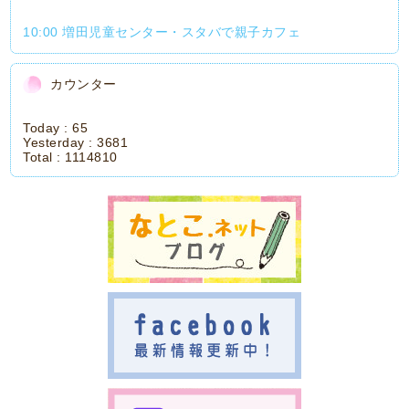
10:00 増田児童センター・スタバで親子カフェ
カウンター
Today :
65
Yesterday :
3681
Total :
1114810