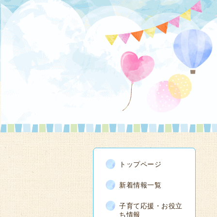
トップページ
新着情報一覧
子育て応援・お役立
ち情報