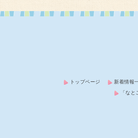
トップページ
新着情報
「なと