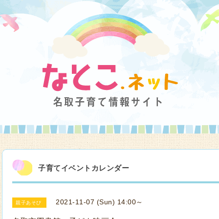
子育てイベントカレンダー
2021-11-07 (Sun) 14:00～
親子あそび