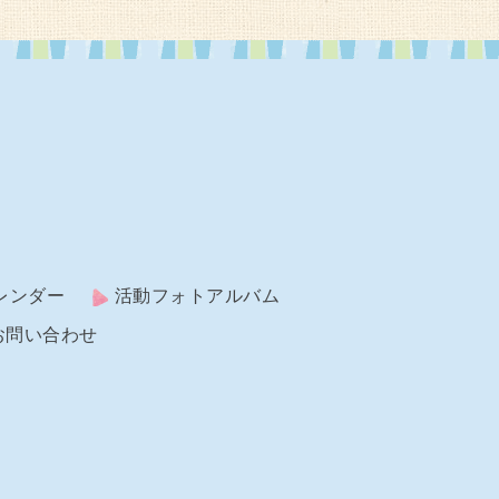
レンダー
活動フォトアルバム
お問い合わせ