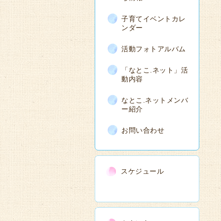
子育てイベントカレ
ンダー
活動フォトアルバム
「なとこ.ネット」活
動内容
なとこ.ネットメンバ
ー紹介
お問い合わせ
スケジュール