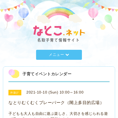
メニュー
子育てイベントカレンダー
2021-10-10 (Sun) 10:00～16:00
外遊び
なとりむくむくプレーパーク（閖上多目的広場）
子どもも大人も自由に遊ぶ楽しさ、大切さを感じられる遊