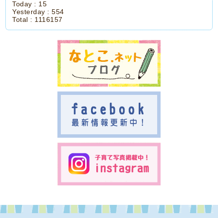
Today :
15
Yesterday :
554
Total :
1116157