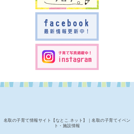
名取の子育て情報サイト【なとこ.ネット】｜名取の子育てイベン
ト・施設情報