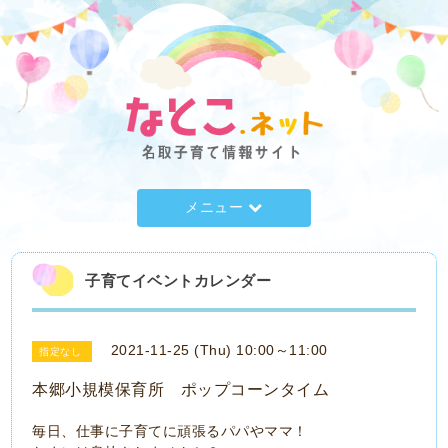
メニュー
子育てイベントカレンダー
2021-11-25 (Thu) 10:00～11:00
指定なし
本郷小規模保育所 ポップコーンタイム
毎日、仕事に子育てに頑張るパパやママ！