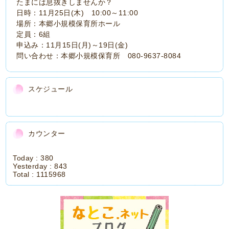
たまには息抜きしませんか？
日時：11月25日(木) 10:00～11:00
場所：本郷小規模保育所ホール
定員：6組
申込み：11月15日(月)～19日(金)
問い合わせ：本郷小規模保育所 080-9637-8084
スケジュール
カウンター
Today :
380
Yesterday :
843
Total :
1115968