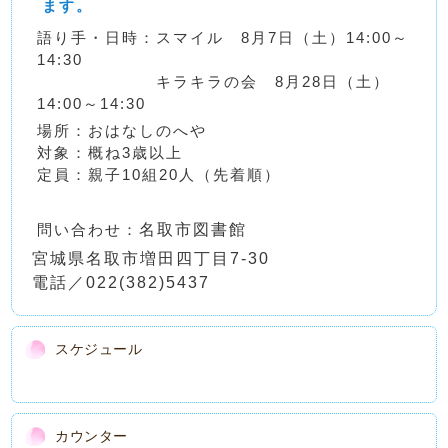
ます。
語り手・日時：スマイル 8月7日（土）14:00～
14:30
キラキラの会 8月28日（土）
14:00～14:30
場所：おはなしのへや
対象：概ね3歳以上
定員：親子10組20人（先着順）
問い合わせ：
名取市図書館
宮城県名取市増田四丁目7-30
電話／022(382)5437
スケジュール
カウンター