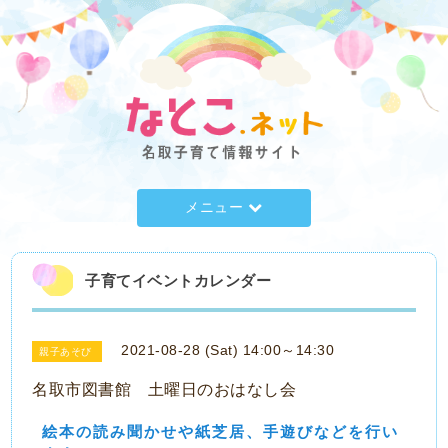
メニュー
子育てイベントカレンダー
2021-08-28 (Sat) 14:00～14:30
親子あそび
名取市図書館 土曜日のおはなし会
絵本の読み聞かせや紙芝居、手遊びなどを行い