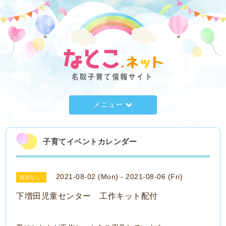
メニュー
子育てイベントカレンダー
2021-08-02 (Mon) - 2021-08-06 (Fri)
指定なし
下増田児童センター 工作キット配付