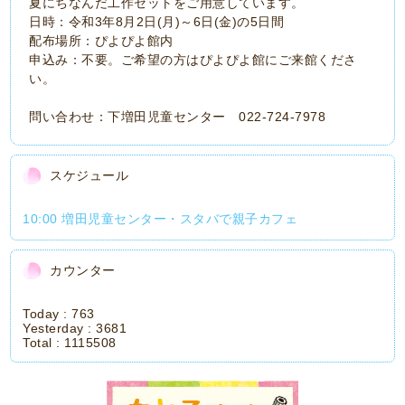
夏にちなんだ工作セットをご用意しています。
日時：令和3年8月2日(月)～6日(金)の5日間
配布場所：ぴよぴよ館内
申込み：不要。ご希望の方はぴよぴよ館にご来館くださ
い。
問い合わせ：下増田児童センター 022-724-7978
スケジュール
10:00 増田児童センター・スタバで親子カフェ
カウンター
Today :
763
Yesterday :
3681
Total :
1115508