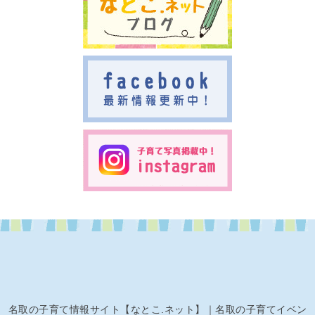
名取の子育て情報サイト【なとこ.ネット】｜名取の子育てイベン