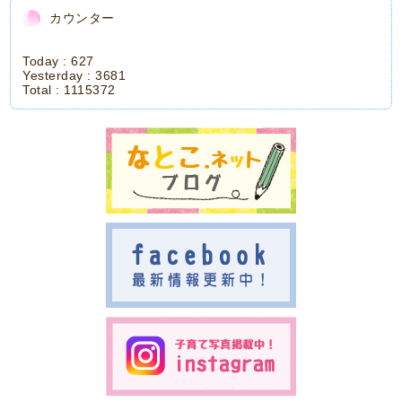
カウンター
Today :
627
Yesterday :
3681
Total :
1115372